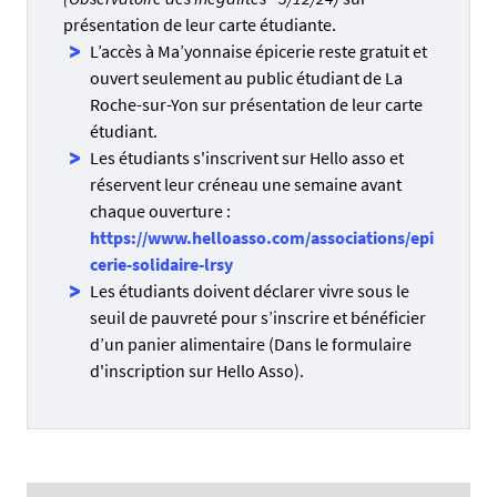
présentation de leur carte étudiante.
L’accès à Ma’yonnaise épicerie reste gratuit et
ouvert seulement au public étudiant de La
Roche-sur-Yon sur présentation de leur carte
étudiant.
Les étudiants s'inscrivent sur Hello asso et
réservent leur créneau une semaine avant
chaque ouverture :
https://www.helloasso.com/associations/epi
cerie-solidaire-lrsy
Les étudiants doivent déclarer vivre sous le
seuil de pauvreté pour s’inscrire et bénéficier
d’un panier alimentaire (Dans le formulaire
d'inscription sur Hello Asso).