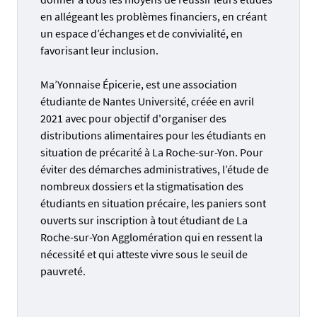
en allégeant les problèmes financiers, en créant
un espace d’échanges et de convivialité, en
favorisant leur inclusion.
Ma’Yonnaise Épicerie, est une association
étudiante de Nantes Université, créée en avril
2021 avec pour objectif d'organiser des
distributions alimentaires pour les étudiants en
situation de précarité à La Roche-sur-Yon. Pour
éviter des démarches administratives, l’étude de
nombreux dossiers et la stigmatisation des
étudiants en situation précaire, les paniers sont
ouverts sur inscription à tout étudiant de La
Roche-sur-Yon Agglomération qui en ressent la
nécessité et qui atteste vivre sous le seuil de
pauvreté.