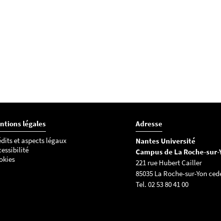
ntions légales
Adresse
dits et aspects légaux
Nantes Université
essibilité
Campus de La Roche-sur-
okies
221 rue Hubert Cailler
85035 La Roche-sur-Yon ced
Tel. 02 53 80 41 00