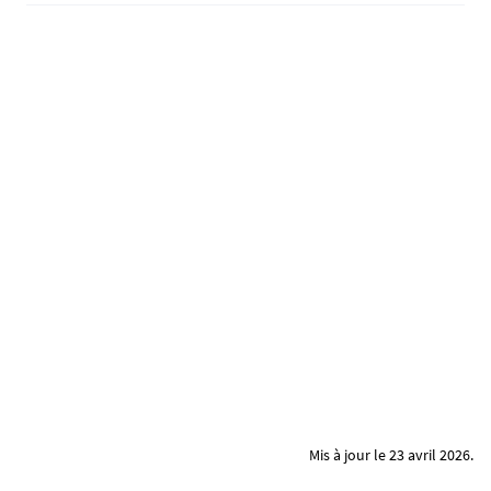
Mis à jour le 23 avril 2026.