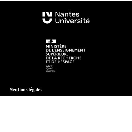
Mentions légales
Crédits et aspects légaux
Accessibilité
Cookies
Adresse