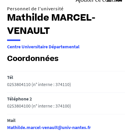
Personnel de l'université
Mathilde MARCEL-
VENAULT
Centre Universitaire Départemental
Coordonnées
Tél
0253804110 (n° interne : 374110)
Téléphone 2
0253804100 (n° interne : 374100)
Mail
Mathilde.marcel-venault@univ-nantes.fr