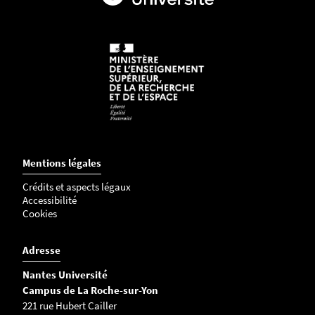
Mentions légales
Crédits et aspects légaux
Accessibilité
Cookies
Adresse
Nantes Université
Campus de La Roche-sur-Yon
221 rue Hubert Cailler