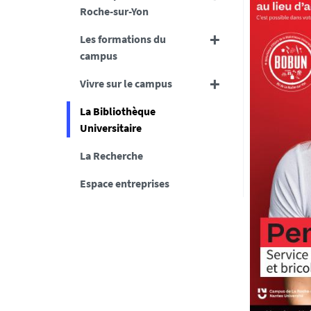
Roche-sur-Yon
Les formations du
campus
Vivre sur le campus
La Bibliothèque
Universitaire
La Recherche
Espace entreprises