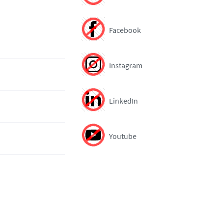
Facebook
Instagram
LinkedIn
Youtube