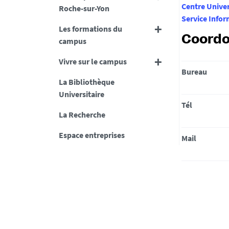
Centre Unive
Roche-sur-Yon
Service Info
Les formations du
Coord
campus
Vivre sur le campus
Bureau
La Bibliothèque
Universitaire
Tél
La Recherche
Espace entreprises
Mail